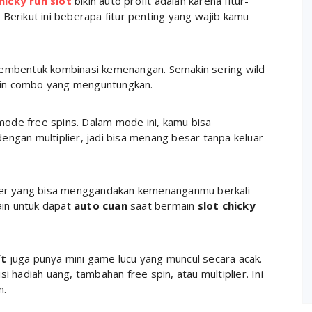
hicky run slot
bikin auto profit adalah karena fitur-
erikut ini beberapa fitur penting yang wajib kamu
 membentuk kombinasi kemenangan. Semakin sering wild
win combo yang menguntungkan.
ode free spins. Dalam mode ini, kamu bisa
engan multiplier, jadi bisa menang besar tanpa keluar
plier yang bisa menggandakan kemenanganmu berkali-
main untuk dapat
auto cuan
saat bermain
slot chicky
ft
juga punya mini game lucu yang muncul secara acak.
i hadiah uang, tambahan free spin, atau multiplier. Ini
n.