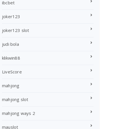
ibcbet
joker123
joker123 slot
judi bola
klikwin88
LiveScore
mahjong
mahjong slot
mahjong ways 2
mauslot