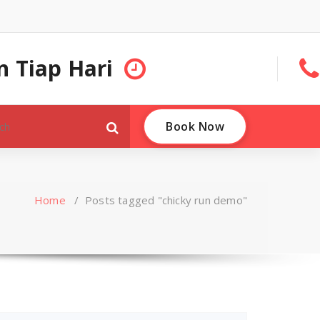
n Tiap Hari
Book Now
Home
/
Posts tagged "chicky run demo"