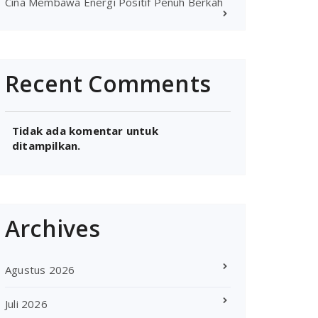
Cina Membawa Energi Positif Penuh Berkah
Recent Comments
Tidak ada komentar untuk
ditampilkan.
Archives
Agustus 2026
Juli 2026