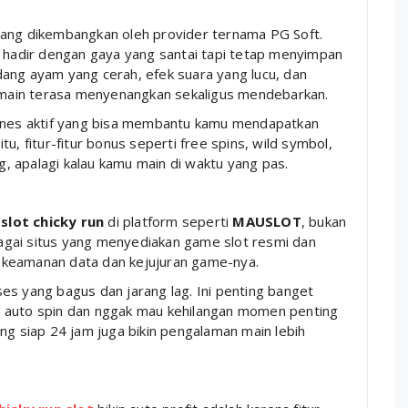
yang dikembangkan oleh provider ternama PG Soft.
i hadir dengan gaya yang santai tapi tetap menyimpan
ang ayam yang cerah, efek suara yang lucu, dan
main terasa menyenangkan sekaligus mendebarkan.
lines aktif yang bisa membantu kamu mendapatkan
u, fitur-fitur bonus seperti free spins, wild symbol,
ng, apalagi kalau kamu main di waktu yang pas.
n
slot chicky run
di platform seperti
MAUSLOT
, bukan
gai situs yang menyediakan game slot resmi dan
al keamanan data dan kejujuran game-nya.
es yang bagus dan jarang lag. Ini penting banget
u auto spin dan nggak mau kehilangan momen penting
ng siap 24 jam juga bikin pengalaman main lebih