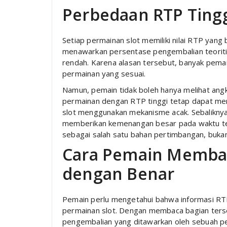
Perbedaan RTP Ting
Setiap permainan slot memiliki nilai RTP yang
menawarkan persentase pengembalian teoritis
rendah. Karena alasan tersebut, banyak pema
permainan yang sesuai.
Namun, pemain tidak boleh hanya melihat an
permainan dengan RTP tinggi tetap dapat me
slot menggunakan mekanisme acak. Sebaliknya
memberikan kemenangan besar pada waktu ter
sebagai salah satu bahan pertimbangan, bukan
Cara Pemain Membac
dengan Benar
Pemain perlu mengetahui bahwa informasi RTP
permainan slot. Dengan membaca bagian ter
pengembalian yang ditawarkan oleh sebuah pe