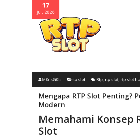
17
Jul, 2026
M0nsG0ls
rtp slot
Rtp
,
rtp slot
,
rtp slot ha
Mengapa RTP Slot Penting? 
Modern
Memahami Konsep R
Slot