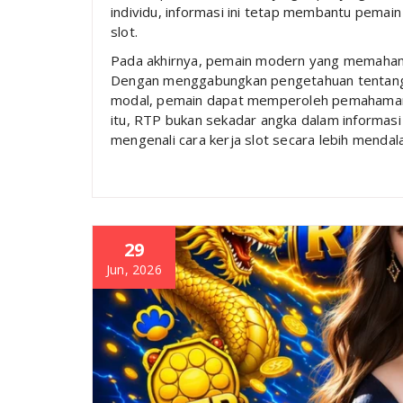
individu, informasi ini tetap membantu pema
slot.
Pada akhirnya, pemain modern yang memahami
Dengan menggabungkan pengetahuan tentang RT
modal, pemain dapat memperoleh pemahaman y
itu, RTP bukan sekadar angka dalam informasi 
mengenali cara kerja slot secara lebih mendal
29
Jun, 2026