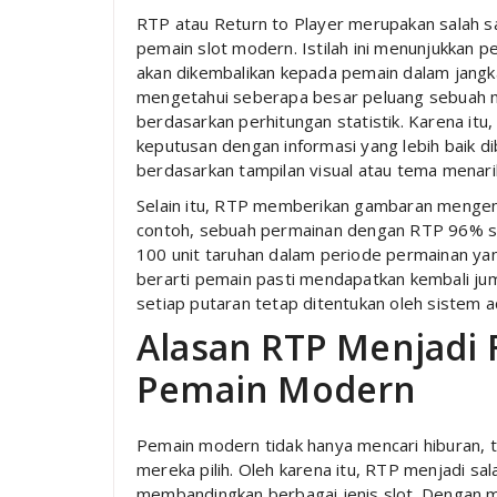
RTP atau Return to Player merupakan salah sat
pemain slot modern. Istilah ini menunjukkan p
akan dikembalikan kepada pemain dalam jang
mengetahui seberapa besar peluang sebuah me
berdasarkan perhitungan statistik. Karena 
keputusan dengan informasi yang lebih baik 
berdasarkan tampilan visual atau tema menari
Selain itu, RTP memberikan gambaran mengena
contoh, sebuah permainan dengan RTP 96% sec
100 unit taruhan dalam periode permainan ya
berarti pemain pasti mendapatkan kembali jum
setiap putaran tetap ditentukan oleh sistem
Alasan RTP Menjadi 
Pemain Modern
Pemain modern tidak hanya mencari hiburan, t
mereka pilih. Oleh karena itu, RTP menjadi sa
membandingkan berbagai jenis slot. Dengan 