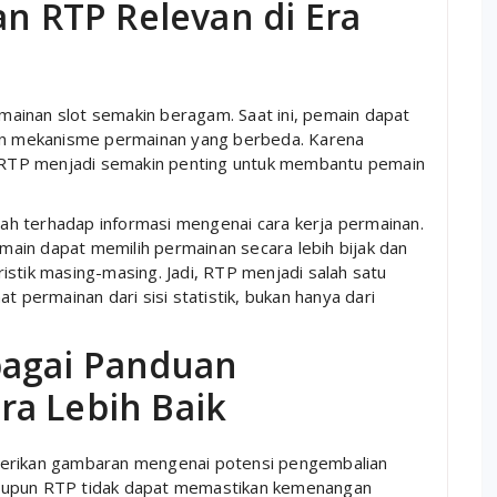
 RTP Relevan di Era
ainan slot semakin beragam. Saat ini, pemain dapat
dan mekanisme permainan yang berbeda. Karena
ti RTP menjadi semakin penting untuk membantu pemain
udah terhadap informasi mengenai cara kerja permainan.
ain dapat memilih permainan secara lebih bijak dan
istik masing-masing. Jadi, RTP menjadi salah satu
ermainan dari sisi statistik, bukan hanya dari
bagai Panduan
a Lebih Baik
berikan gambaran mengenai potensi pengembalian
laupun RTP tidak dapat memastikan kemenangan