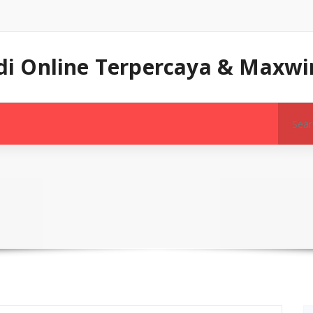
Judi Online Terpercaya & Maxwi
Search
for: