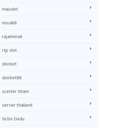
mauslot
nova88
rajamerak
rtp slot
sbobet
sbobet88
scatter hitam
server thailand
Sicbo Dadu