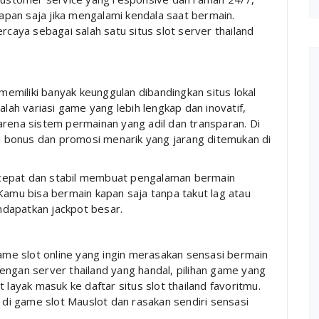
pan saja jika mengalami kendala saat bermain.
rcaya sebagai salah satu situs slot server thailand
 memiliki banyak keunggulan dibandingkan situs lokal
alah variasi game yang lebih lengkap dan inovatif,
arena sistem permainan yang adil dan transparan. Di
ti bonus dan promosi menarik yang jarang ditemukan di
ng cepat dan stabil membuat pengalaman bermain
mu bisa bermain kapan saja tanpa takut lag atau
dapatkan jackpot besar.
game slot online yang ingin merasakan sensasi bermain
engan server thailand yang handal, pilihan game yang
 layak masuk ke daftar situs slot thailand favoritmu.
i game slot Mauslot dan rasakan sendiri sensasi