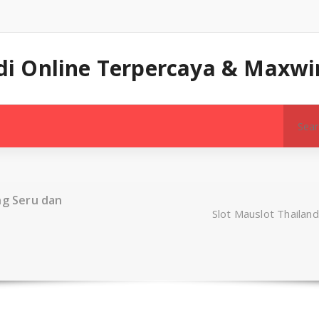
Judi Online Terpercaya & Maxwi
Search
for:
ng Seru dan
Slot Mauslot Thailan