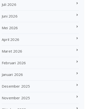
Juli 2026
Juni 2026
Mei 2026
April 2026
Maret 2026
Februari 2026
Januari 2026
Desember 2025
November 2025