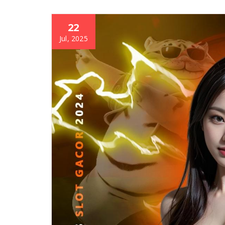
22
Jul, 2025