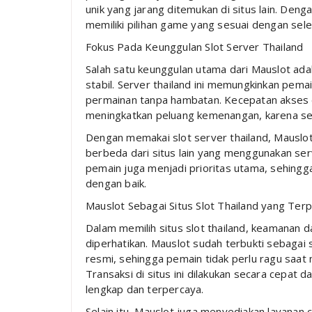
unik yang jarang ditemukan di situs lain. Den
memiliki pilihan game yang sesuai dengan sele
Fokus Pada Keunggulan Slot Server Thailand
Salah satu keunggulan utama dari Mauslot ada
stabil. Server thailand ini memungkinkan pema
permainan tanpa hambatan. Kecepatan akses 
meningkatkan peluang kemenangan, karena set
Dengan memakai slot server thailand, Maus
berbeda dari situs lain yang menggunakan se
pemain juga menjadi prioritas utama, sehingga
dengan baik.
Mauslot Sebagai Situs Slot Thailand yang Ter
Dalam memilih situs slot thailand, keamanan 
diperhatikan. Mauslot sudah terbukti sebagai s
resmi, sehingga pemain tidak perlu ragu saat
Transaksi di situs ini dilakukan secara cepat
lengkap dan terpercaya.
Selain itu, Mauslot juga menyediakan layanan