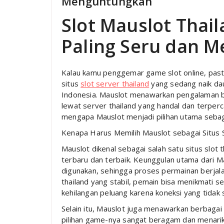
Menguntungkan
Slot Mauslot Thai
Paling Seru dan 
Kalau kamu penggemar game slot online, pasti 
situs
slot server thailand
yang sedang naik dau
Indonesia. Mauslot menawarkan pengalaman b
lewat server thailand yang handal dan terpercay
mengapa Mauslot menjadi pilihan utama sebaga
Kenapa Harus Memilih Mauslot sebagai Situs S
Mauslot dikenal sebagai salah satu situs slot
terbaru dan terbaik. Keunggulan utama dari Ma
digunakan, sehingga proses permainan berjal
thailand yang stabil, pemain bisa menikmati 
kehilangan peluang karena koneksi yang tidak s
Selain itu, Mauslot juga menawarkan berbaga
pilihan game-nya sangat beragam dan menarik.