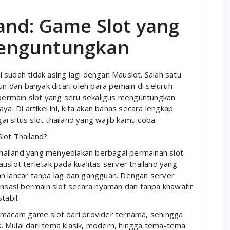
land: Game Slot yang
Menguntungkan
sudah tidak asing lagi dengan Mauslot. Salah satu
n dan banyak dicari oleh para pemain di seluruh
ermain slot yang seru sekaligus menguntungkan
a. Di artikel ini, kita akan bahas secara lengkap
i situs slot thailand yang wajib kamu coba.
lot Thailand?
 thailand yang menyediakan berbagai permainan slot
uslot terletak pada kualitas server thailand yang
an lancar tanpa lag dan gangguan. Dengan server
sensasi bermain slot secara nyaman dan tanpa khawatir
tabil.
i macam game slot dari provider ternama, sehingga
 Mulai dari tema klasik, modern, hingga tema-tema