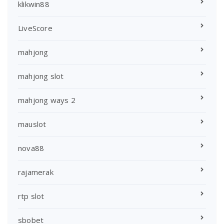
klikwin88
LiveScore
mahjong
mahjong slot
mahjong ways 2
mauslot
nova88
rajamerak
rtp slot
sbobet