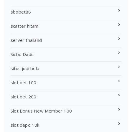
sbobet88
scatter hitam
server thailand
Sicbo Dadu
situs judi bola
slot bet 100
slot bet 200
Slot Bonus New Member 100
slot depo 10k