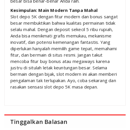
besar bisa benar-benar Anda raih.
Kesimpulan: Main Modern Tanpa Mahal
Slot depo 5K dengan fitur modern dan bonus sangat
besar membuktikan bahwa kualitas permainan tidak
selalu mahal. Dengan deposit sekecil 5 ribu rupiah,
Anda bisa menikmati grafis memukau, mekanisme
inovatif, dan potensi kemenangan fantastis. Yang
diperlukan hanyalah memilih game tepat, memahami
fitur, dan bermain di situs resmi. Jangan takut
mencoba fitur buy bonus atau megaways karena
justru di situlah letak keuntungan besar. Selama
bermain dengan bijak, slot modern ini akan memberi
pengalaman tak terlupakan. Ayo, coba sekarang dan
rasakan sensasi slot depo 5K masa depan.
Tinggalkan Balasan