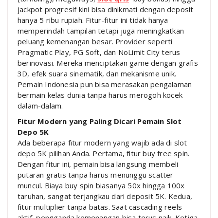
jackpot progresif kini bisa dinikmati dengan deposit
hanya 5 ribu rupiah. Fitur-fitur ini tidak hanya
memperindah tampilan tetapi juga meningkatkan
peluang kemenangan besar. Provider seperti
Pragmatic Play, PG Soft, dan NoLimit City terus
berinovasi. Mereka menciptakan game dengan grafis
3D, efek suara sinematik, dan mekanisme unik.
Pemain Indonesia pun bisa merasakan pengalaman
bermain kelas dunia tanpa harus merogoh kocek
dalam-dalam.
Fitur Modern yang Paling Dicari Pemain Slot
Depo 5K
Ada beberapa fitur modern yang wajib ada di slot
depo 5K pilihan Anda. Pertama, fitur buy free spin.
Dengan fitur ini, pemain bisa langsung membeli
putaran gratis tanpa harus menunggu scatter
muncul. Biaya buy spin biasanya 50x hingga 100x
taruhan, sangat terjangkau dari deposit 5K. Kedua,
fitur multiplier tanpa batas. Saat cascading reels
aktif, pengganda kemenangan bisa terus naik. Ketiga,