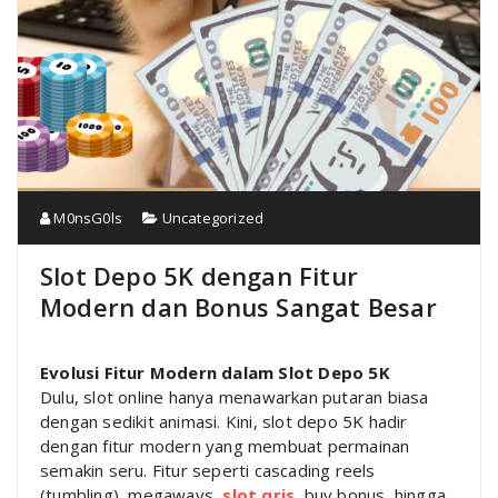
M0nsG0ls
Uncategorized
Slot Depo 5K dengan Fitur
Modern dan Bonus Sangat Besar
Evolusi Fitur Modern dalam Slot Depo 5K
Dulu, slot online hanya menawarkan putaran biasa
dengan sedikit animasi. Kini, slot depo 5K hadir
dengan fitur modern yang membuat permainan
semakin seru. Fitur seperti cascading reels
(tumbling), megaways,
slot qris
buy bonus, hingga