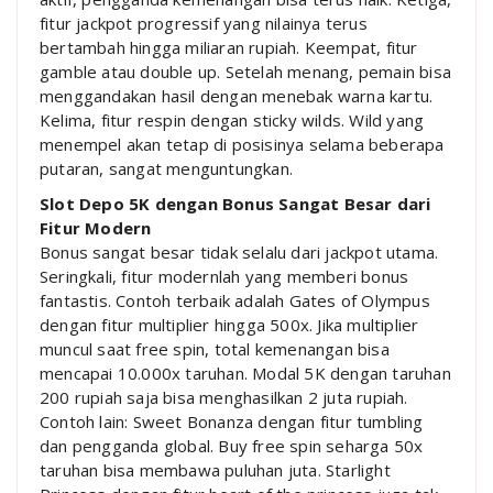
fitur jackpot progressif yang nilainya terus
bertambah hingga miliaran rupiah. Keempat, fitur
gamble atau double up. Setelah menang, pemain bisa
menggandakan hasil dengan menebak warna kartu.
Kelima, fitur respin dengan sticky wilds. Wild yang
menempel akan tetap di posisinya selama beberapa
putaran, sangat menguntungkan.
Slot Depo 5K dengan Bonus Sangat Besar dari
Fitur Modern
Bonus sangat besar tidak selalu dari jackpot utama.
Seringkali, fitur modernlah yang memberi bonus
fantastis. Contoh terbaik adalah Gates of Olympus
dengan fitur multiplier hingga 500x. Jika multiplier
muncul saat free spin, total kemenangan bisa
mencapai 10.000x taruhan. Modal 5K dengan taruhan
200 rupiah saja bisa menghasilkan 2 juta rupiah.
Contoh lain: Sweet Bonanza dengan fitur tumbling
dan pengganda global. Buy free spin seharga 50x
taruhan bisa membawa puluhan juta. Starlight