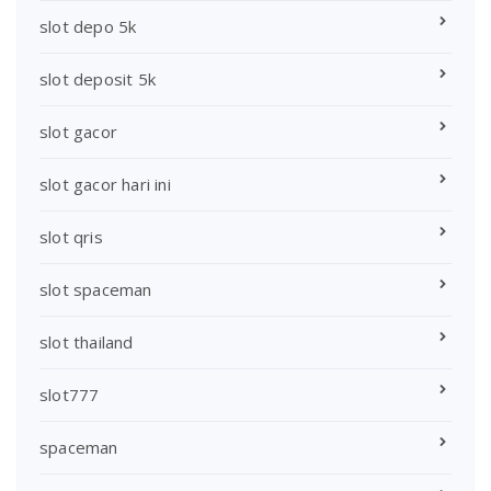
slot depo 5k
slot deposit 5k
slot gacor
slot gacor hari ini
slot qris
slot spaceman
slot thailand
slot777
spaceman