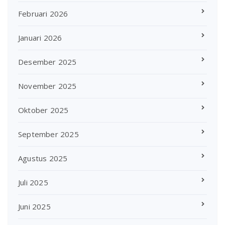
Februari 2026
Januari 2026
Desember 2025
November 2025
Oktober 2025
September 2025
Agustus 2025
Juli 2025
Juni 2025