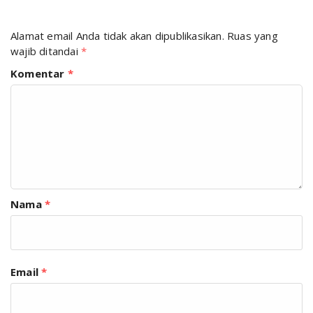
Alamat email Anda tidak akan dipublikasikan.
Ruas yang
wajib ditandai
*
Komentar
*
Nama
*
Email
*