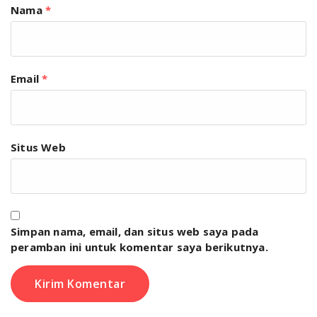
Nama
*
Email
*
Situs Web
Simpan nama, email, dan situs web saya pada
peramban ini untuk komentar saya berikutnya.