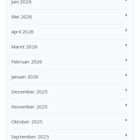
Juni 2026
Mei 2026
April 2026
Maret 2026
Februari 2026
Januari 2026
Desember 2025
November 2025
Oktober 2025
September 2025