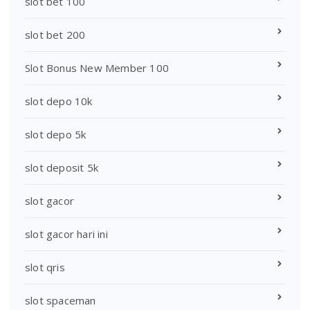
slot bet 100
slot bet 200
Slot Bonus New Member 100
slot depo 10k
slot depo 5k
slot deposit 5k
slot gacor
slot gacor hari ini
slot qris
slot spaceman