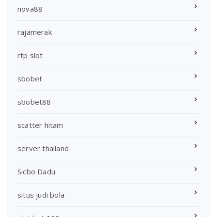
nova88
rajamerak
rtp slot
sbobet
sbobet88
scatter hitam
server thailand
Sicbo Dadu
situs judi bola