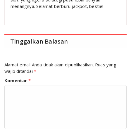
menangnya. Selamat berburu jackpot, bestie!
Tinggalkan Balasan
Alamat email Anda tidak akan dipublikasikan.
Ruas yang
wajib ditandai
*
Komentar
*