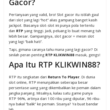
Gacor?
Pertanyaan yang valid, bro! Slot gacor itu istilah gaul
dari slot yang lagi “hot” alias gampang banget kasih
jackpot. Biasanya slot-slot ini punya pola tertentu
dan
RTP
yang tinggi. Jadi, peluang lo buat menang tuh
lebih besar. Gampangnya, slot gacor = mesin slot
yang lagi “baik hati”.
Tapi, gimana caranya tahu mana yang lagi gacor? Di
sinilah peran penting
RTP KLIKWIN88
masuk, gengs!
Apa Itu RTP KLIKWIN88?
RTP itu singkatan dari
Return To Player
. Di dunia
slot online, RTP menunjukkan seberapa besar
persentase uang yang dikembalikan ke pemain dalam
jangka panjang. Misalnya, kalau satu game punya
RTP 96%, artinya dari 100 ribu yang diputar, 96 ribu-
nya bakal “balik” ke pemain. Sisanya? Ya buat bandar
lah .