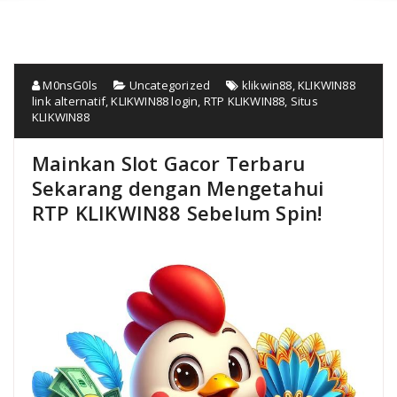
M0nsG0ls
Uncategorized
klikwin88
,
KLIKWIN88
link alternatif
,
KLIKWIN88 login
,
RTP KLIKWIN88
,
Situs
KLIKWIN88
Mainkan Slot Gacor Terbaru
Sekarang dengan Mengetahui
RTP KLIKWIN88 Sebelum Spin!