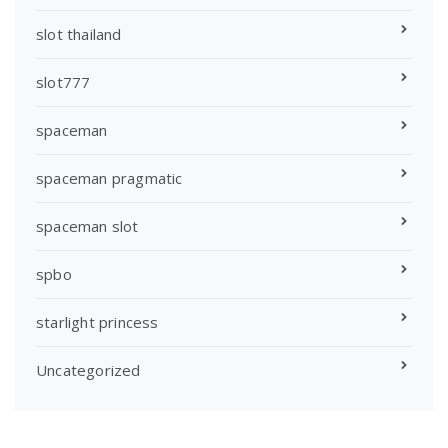
slot thailand
slot777
spaceman
spaceman pragmatic
spaceman slot
spbo
starlight princess
Uncategorized