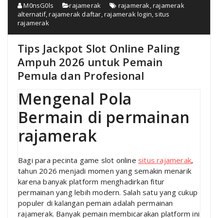
M0nsG0ls
rajamerak
rajamerak
,
rajamerak
alternatif
,
rajamerak daftar
,
rajamerak login
,
situs
rajamerak
Tips Jackpot Slot Online Paling
Ampuh 2026 untuk Pemain
Pemula dan Profesional
Mengenal Pola
Bermain di permainan
rajamerak
Bagi para pecinta game slot online
situs rajamerak
,
tahun 2026 menjadi momen yang semakin menarik
karena banyak platform menghadirkan fitur
permainan yang lebih modern. Salah satu yang cukup
populer di kalangan pemain adalah permainan
rajamerak. Banyak pemain membicarakan platform ini