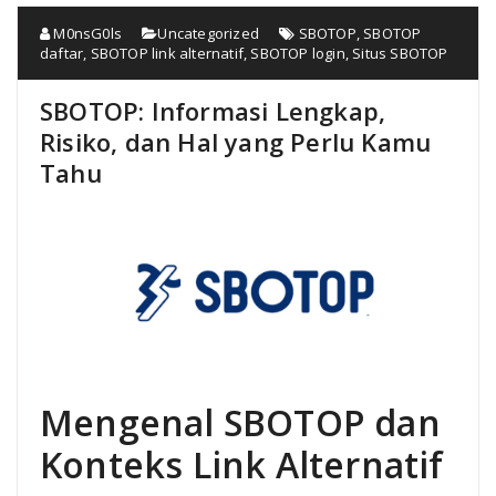
M0nsG0ls
Uncategorized
SBOTOP
,
SBOTOP
daftar
,
SBOTOP link alternatif
,
SBOTOP login
,
Situs SBOTOP
SBOTOP: Informasi Lengkap,
Risiko, dan Hal yang Perlu Kamu
Tahu
Mengenal SBOTOP dan
Konteks Link Alternatif