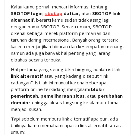
Kalau kamu pernah mencari informasi tentang
SBOTOP login
,
sbotop
daftar
, atau
SBOTOP link
alternatif
, berarti kamu sudah tidak asing lagi
dengan nama SBOTOP. Secara umum, SBOTOP
dikenal sebagai merek platform permainan dan
taruhan daring internasional. Banyak orang tertarik
karena menjanjikan hiburan dan kesempatan menang,
namun ada juga banyak hal penting yang jarang
dibahas secara terbuka.
Hal pertama yang sering bikin bingung adalah istilah
link alternatif
atau yang kadang disebut “link
cadangan”. Istilah ini muncul karena beberapa
platform online terkadang mengalami
blokir
pemerintah
,
pemeliharaan situs
, atau
perubahan
domain
sehingga akses langsung ke alamat utama
menjadi susah.
Tapi sebelum memburu link alternatif apa pun, ada
baiknya kamu memahami apa itu link alternatif secara
umum: