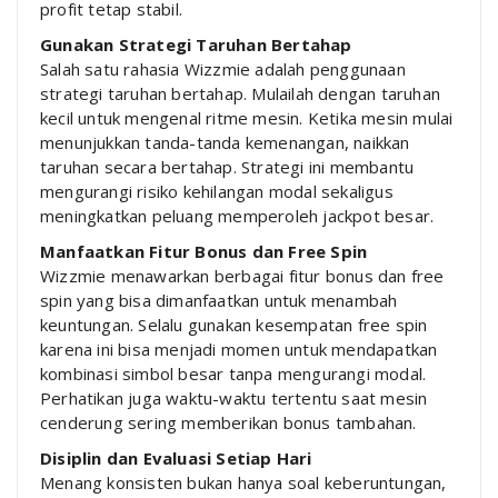
profit tetap stabil.
Gunakan Strategi Taruhan Bertahap
Salah satu rahasia Wizzmie adalah penggunaan
strategi taruhan bertahap. Mulailah dengan taruhan
kecil untuk mengenal ritme mesin. Ketika mesin mulai
menunjukkan tanda-tanda kemenangan, naikkan
taruhan secara bertahap. Strategi ini membantu
mengurangi risiko kehilangan modal sekaligus
meningkatkan peluang memperoleh jackpot besar.
Manfaatkan Fitur Bonus dan Free Spin
Wizzmie menawarkan berbagai fitur bonus dan free
spin yang bisa dimanfaatkan untuk menambah
keuntungan. Selalu gunakan kesempatan free spin
karena ini bisa menjadi momen untuk mendapatkan
kombinasi simbol besar tanpa mengurangi modal.
Perhatikan juga waktu-waktu tertentu saat mesin
cenderung sering memberikan bonus tambahan.
Disiplin dan Evaluasi Setiap Hari
Menang konsisten bukan hanya soal keberuntungan,