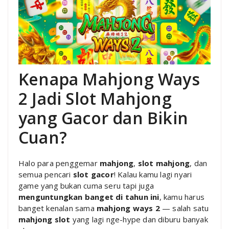
Kenapa Mahjong Ways
2 Jadi Slot Mahjong
yang Gacor dan Bikin
Cuan?
Halo para penggemar
mahjong
,
slot mahjong
, dan
semua pencari
slot gacor
! Kalau kamu lagi nyari
game yang bukan cuma seru tapi juga
menguntungkan banget di tahun ini
, kamu harus
banget kenalan sama
mahjong ways 2
— salah satu
mahjong slot
yang lagi nge-hype dan diburu banyak