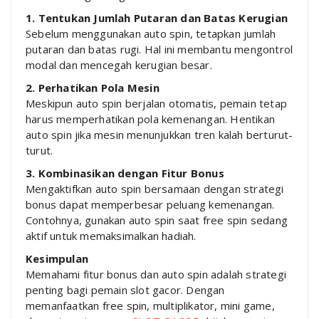
1. Tentukan Jumlah Putaran dan Batas Kerugian
Sebelum menggunakan auto spin, tetapkan jumlah
putaran dan batas rugi. Hal ini membantu mengontrol
modal dan mencegah kerugian besar.
2. Perhatikan Pola Mesin
Meskipun auto spin berjalan otomatis, pemain tetap
harus memperhatikan pola kemenangan. Hentikan
auto spin jika mesin menunjukkan tren kalah berturut-
turut.
3. Kombinasikan dengan Fitur Bonus
Mengaktifkan auto spin bersamaan dengan strategi
bonus dapat memperbesar peluang kemenangan.
Contohnya, gunakan auto spin saat free spin sedang
aktif untuk memaksimalkan hadiah.
Kesimpulan
Memahami fitur bonus dan auto spin adalah strategi
penting bagi pemain slot gacor. Dengan
memanfaatkan free spin, multiplikator, mini game,