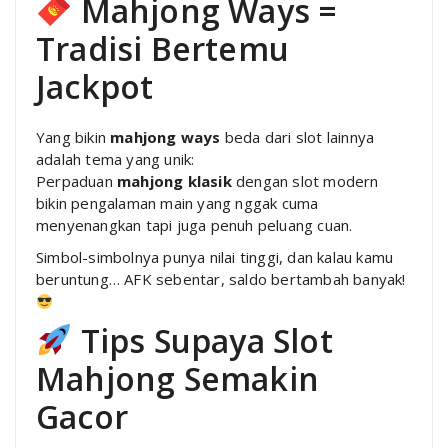
Mahjong Ways =
Tradisi Bertemu
Jackpot
Yang bikin
mahjong ways
beda dari slot lainnya
adalah tema yang unik:
Perpaduan
mahjong klasik
dengan slot modern
bikin pengalaman main yang nggak cuma
menyenangkan tapi juga penuh peluang cuan.
Simbol-simbolnya punya nilai tinggi, dan kalau kamu
beruntung… AFK sebentar, saldo bertambah banyak!
Tips Supaya Slot
Mahjong Semakin
Gacor