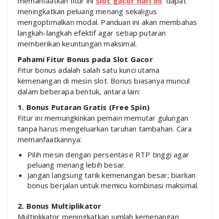
memanfaatkan fitur ini
slot gacor hari ini
dapat
meningkatkan peluang menang sekaligus
mengoptimalkan modal. Panduan ini akan membahas
langkah-langkah efektif agar setiap putaran
memberikan keuntungan maksimal.
Pahami Fitur Bonus pada Slot Gacor
Fitur bonus adalah salah satu kunci utama
kemenangan di mesin slot. Bonus biasanya muncul
dalam beberapa bentuk, antara lain:
1. Bonus Putaran Gratis (Free Spin)
Fitur ini memungkinkan pemain memutar gulungan
tanpa harus mengeluarkan taruhan tambahan. Cara
memanfaatkannya:
Pilih mesin dengan persentase RTP tinggi agar
peluang menang lebih besar.
Jangan langsung tarik kemenangan besar; biarkan
bonus berjalan untuk memicu kombinasi maksimal.
2. Bonus Multiplikator
Multiplikator meningkatkan jumlah kemenangan