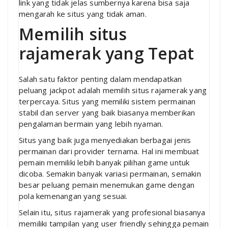
link yang tidak jelas sumbernya karena bisa saja
mengarah ke situs yang tidak aman.
Memilih situs
rajamerak yang Tepat
Salah satu faktor penting dalam mendapatkan
peluang jackpot adalah memilih situs rajamerak yang
terpercaya. Situs yang memiliki sistem permainan
stabil dan server yang baik biasanya memberikan
pengalaman bermain yang lebih nyaman.
Situs yang baik juga menyediakan berbagai jenis
permainan dari provider ternama. Hal ini membuat
pemain memiliki lebih banyak pilihan game untuk
dicoba. Semakin banyak variasi permainan, semakin
besar peluang pemain menemukan game dengan
pola kemenangan yang sesuai.
Selain itu, situs rajamerak yang profesional biasanya
memiliki tampilan yang user friendly sehingga pemain