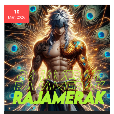
10
Mar, 2026