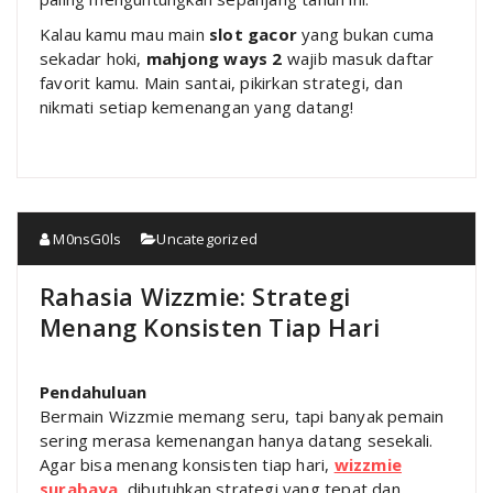
Kalau kamu mau main
slot gacor
yang bukan cuma
sekadar hoki,
mahjong ways 2
wajib masuk daftar
favorit kamu. Main santai, pikirkan strategi, dan
nikmati setiap kemenangan yang datang!
M0nsG0ls
Uncategorized
Rahasia Wizzmie: Strategi
Menang Konsisten Tiap Hari
Pendahuluan
Bermain Wizzmie memang seru, tapi banyak pemain
sering merasa kemenangan hanya datang sesekali.
Agar bisa menang konsisten tiap hari,
wizzmie
surabaya
dibutuhkan strategi yang tepat dan