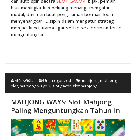
dan auto spin secara
SLOT GACOR
bijak, pemain
bisa meningkatkan peluang menang, mengatur
modal, dan membuat pengalaman bermain lebih
menyenangkan. Disiplin dalam mengatur strategi
menjadi kunci utama agar setiap sesi bermain tetap
menguntungkan.
M0nsG0ls
Uncategorized
mahjong
,
mahjong
slot
,
mahjong ways 2
,
slot gacor
,
slot mahjong
MAHJONG WAYS: Slot Mahjong
Paling Menguntungkan Tahun Ini