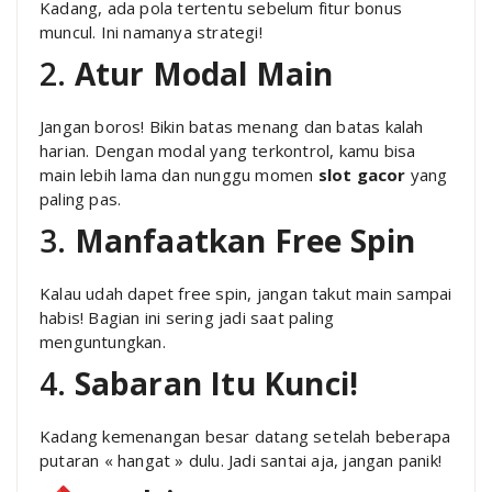
Kadang, ada pola tertentu sebelum fitur bonus
muncul. Ini namanya strategi!
2.
Atur Modal Main
Jangan boros! Bikin batas menang dan batas kalah
harian. Dengan modal yang terkontrol, kamu bisa
main lebih lama dan nunggu momen
slot gacor
yang
paling pas.
3.
Manfaatkan Free Spin
Kalau udah dapet free spin, jangan takut main sampai
habis! Bagian ini sering jadi saat paling
menguntungkan.
4.
Sabaran Itu Kunci!
Kadang kemenangan besar datang setelah beberapa
putaran « hangat » dulu. Jadi santai aja, jangan panik!